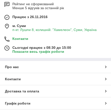
Рейтинг не сформований
Менше 5 відгуків за останній рік
Працює з 26.11.2016
м. Суми
п-кт. Лушпи 8, колишній. "Хамелеон", Суми, Україна
Контакти
Сьогодні працює з 08:30 до 15:00
Показати весь графік роботи
Про нас
Контакти
Доставка та оплата
Графік роботи