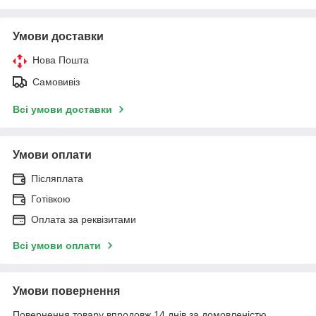
Умови доставки
Нова Пошта
Самовивіз
Всі умови доставки
Умови оплати
Післяплата
Готівкою
Оплата за реквізитами
Всі умови оплати
Умови повернення
Повернення товару впродовж 14 днів за домовленістю