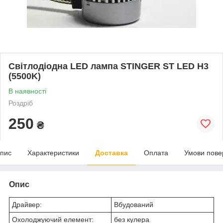
Світлодіодна LED лампа STINGER ST LED H3
(5500K)
В наявності
Роздріб
250
₴
пис
Характеристики
Доставка
Оплата
Умови пове
Опис
Драйвер:
Вбудований
Охолоджуючий елемент:
без кулера