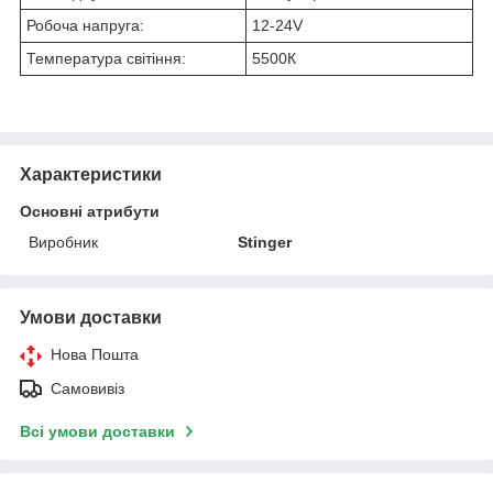
Робоча напруга:
12-24V
Температура світіння:
5500К
Характеристики
Основні атрибути
Виробник
Stinger
Умови доставки
Нова Пошта
Самовивіз
Всі умови доставки