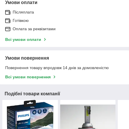
Умови оплати
Післяплата
Готівкою
Оплата за реквізитами
Всі умови оплати
Умови повернення
Повернення товару впродовж 14 днів за домовленістю
Всі умови повернення
Подібні товари компанії