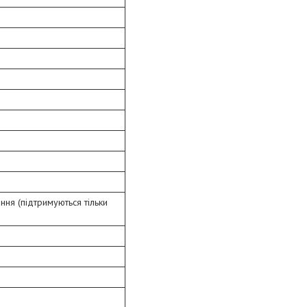
ння (підтримуються тільки