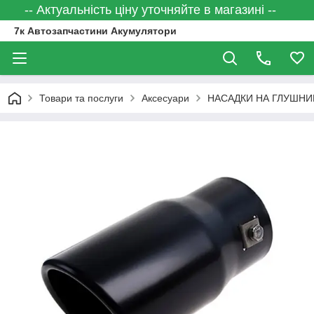
-- Актуальність ціну уточняйте в магазині --
7к Автозапчастини Акумулятори
Товари та послуги
Аксесуари
НАСАДКИ НА ГЛУШНИ