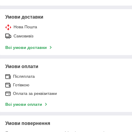
Умови доставки
Нова Пошта
Самовивіз
Всі умови доставки
Умови оплати
Післяплата
Готівкою
Оплата за реквізитами
Всі умови оплати
Умови повернення