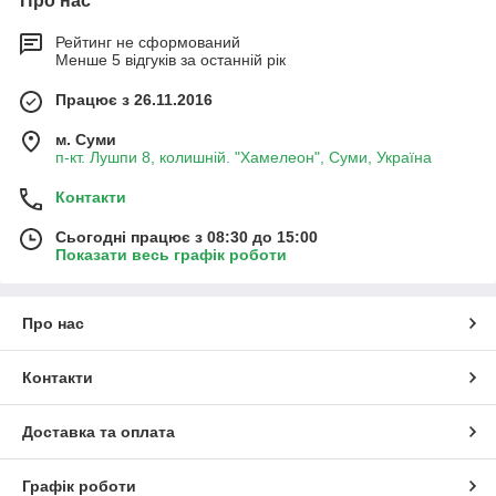
Про нас
Рейтинг не сформований
Менше 5 відгуків за останній рік
Працює з 26.11.2016
м. Суми
п-кт. Лушпи 8, колишній. "Хамелеон", Суми, Україна
Контакти
Сьогодні працює з 08:30 до 15:00
Показати весь графік роботи
Про нас
Контакти
Доставка та оплата
Графік роботи