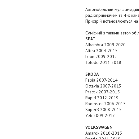
Автомобільний мультимедій
радіоприймачем та 4-х кана
Пристрій встановлюється на
Сумісний з такими автомобі
SEAT
Alhambra 2009-2020
Altea 2004-2015
Leon 2009-2012
Toledo 2013-2018
SKODA
Fabia 2007-2014
Octavia 2007-2013
Practik 2007-2015
Rapid 2012-2019
Roomster 2006-2015
SuperB 2008-2015
Yeti 2009-2017
VOLKSWAGEN
Amarok 2010-2015