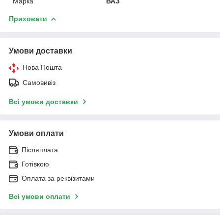
Марка
ВАЗ
Приховати
Умови доставки
Нова Пошта
Самовивіз
Всі умови доставки
Умови оплати
Післяплата
Готівкою
Оплата за реквізитами
Всі умови оплати