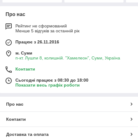
Про нас
Рейтинг не сформований
Менше 5 відгуків за останній рік
Працює з 26.11.2016
м. Суми
п-кт. Лушпи 8, колишній. "Хамелеон", Суми, Україна
Контакти
Сьогодні працює з 08:30 до 18:00
Показати весь графік роботи
Про нас
Контакти
Доставка та оплата