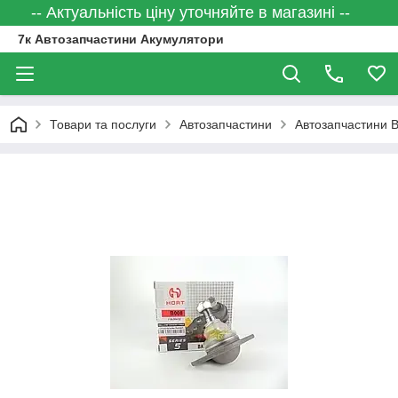
-- Актуальність ціну уточняйте в магазині --
7к Автозапчастини Акумулятори
Товари та послуги
Автозапчастини
Автозапчастини 