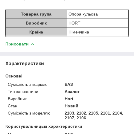
Товарна група
Опора кульова
Виробник
HORT
Країна
Німеччина
Приховати
Характеристики
Основні
Сумісність з маркою
ВАЗ
Тип запчастини
Аналог
Виробник
Hort
Стан
Новий
Сумісність з моделлю
2103, 2102, 2105, 2101, 2104,
2107, 2106
Користувальницькі характеристики