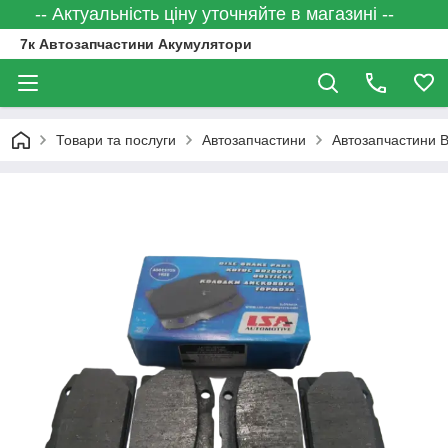
-- Актуальність ціну уточняйте в магазині --
7к Автозапчастини Акумулятори
Товари та послуги
Автозапчастини
Автозапчастини 