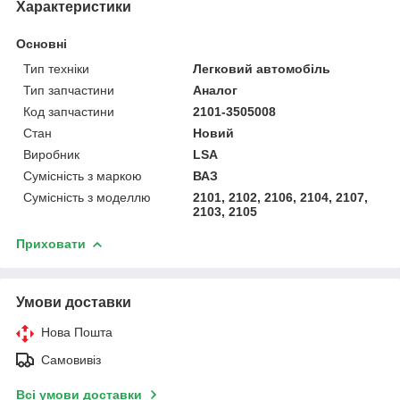
Характеристики
Основні
Тип техніки
Легковий автомобіль
Тип запчастини
Аналог
Код запчастини
2101-3505008
Стан
Новий
Виробник
LSA
Сумісність з маркою
ВАЗ
Сумісність з моделлю
2101, 2102, 2106, 2104, 2107,
2103, 2105
Приховати
Умови доставки
Нова Пошта
Самовивіз
Всі умови доставки