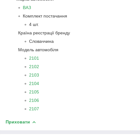
ВАЗ
Комплект постачання
4 шт.
Країна реєстрації бренду
Словаччина
Модель автомобіля
2101
2102
2103
2104
2105
2106
2107
Приховати