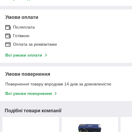
Умови оплати
Післяплата
Готівкою
Оплата за реквізитами
Всі умови оплати
Умови повернення
Повернення товару впродовж 14 днів за домовленістю
Всі умови повернення
Подібні товари компанії