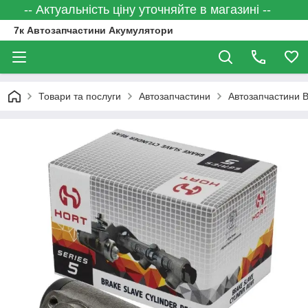
-- Актуальність ціну уточняйте в магазині --
7к Автозапчастини Акумулятори
Товари та послуги
Автозапчастини
Автозапчастини 