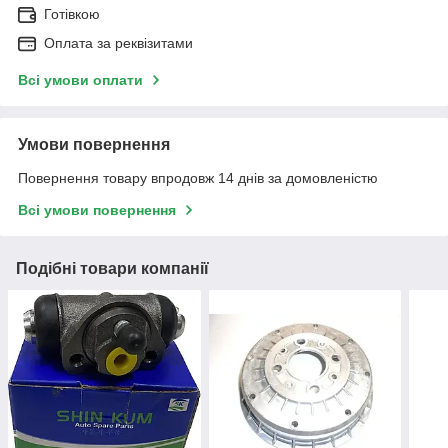
Готівкою
Оплата за реквізитами
Всі умови оплати
Умови повернення
Повернення товару впродовж 14 днів за домовленістю
Всі умови повернення
Подібні товари компанії