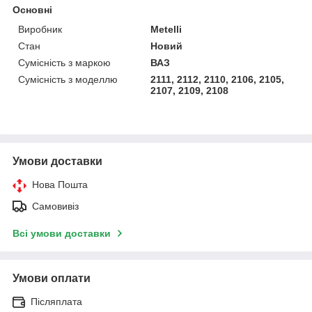
Основні
Виробник
Metelli
Стан
Новий
Сумісність з маркою
ВАЗ
Сумісність з моделлю
2111, 2112, 2110, 2106, 2105,
2107, 2109, 2108
Умови доставки
Нова Пошта
Самовивіз
Всі умови доставки
Умови оплати
Післяплата