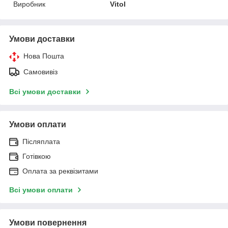
Виробник
Vitol
Умови доставки
Нова Пошта
Самовивіз
Всі умови доставки
Умови оплати
Післяплата
Готівкою
Оплата за реквізитами
Всі умови оплати
Умови повернення