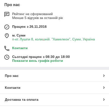
Про нас
Рейтинг не сформований
Менше 5 відгуків за останній рік
Працює з 26.11.2016
м. Суми
п-кт. Лушпи 8, колишній. "Хамелеон", Суми, Україна
Контакти
Сьогодні працює з 08:30 до 18:00
Показати весь графік роботи
Про нас
Контакти
Доставка та оплата