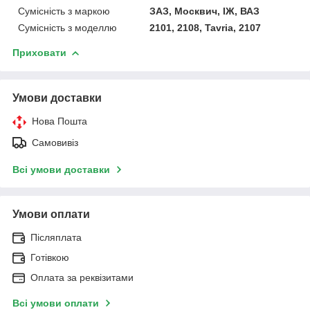
Сумісність з маркою
ЗАЗ, Москвич, ІЖ, ВАЗ
Сумісність з моделлю
2101, 2108, Tavria, 2107
Приховати
Умови доставки
Нова Пошта
Самовивіз
Всі умови доставки
Умови оплати
Післяплата
Готівкою
Оплата за реквізитами
Всі умови оплати