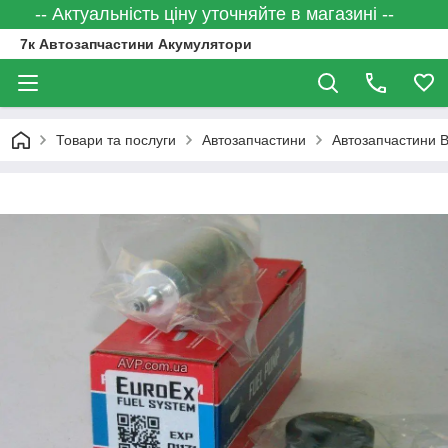
-- Актуальність ціну уточняйте в магазині --
7к Автозапчастини Акумулятори
Товари та послуги
Автозапчастини
Автозапчастини 