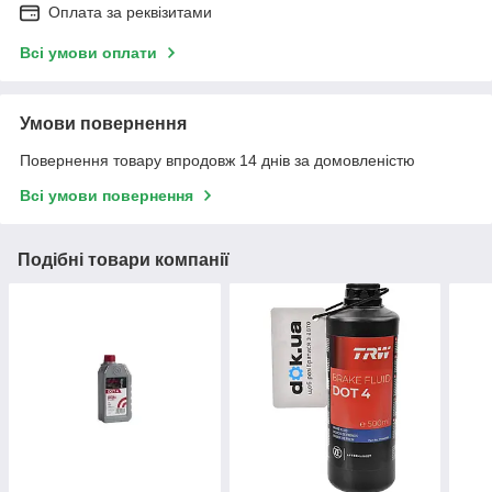
Оплата за реквізитами
Всі умови оплати
Умови повернення
Повернення товару впродовж 14 днів за домовленістю
Всі умови повернення
Подібні товари компанії