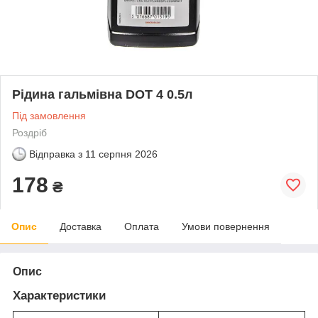
Рідина гальмівна DOT 4 0.5л
Під замовлення
Роздріб
Відправка з
11 серпня 2026
178
₴
Опис
Доставка
Оплата
Умови повернення
Опис
Характеристики