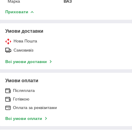
Марка
ВАЗ
Приховати
Умови доставки
Нова Пошта
Самовивіз
Всі умови доставки
Умови оплати
Післяплата
Готівкою
Оплата за реквізитами
Всі умови оплати