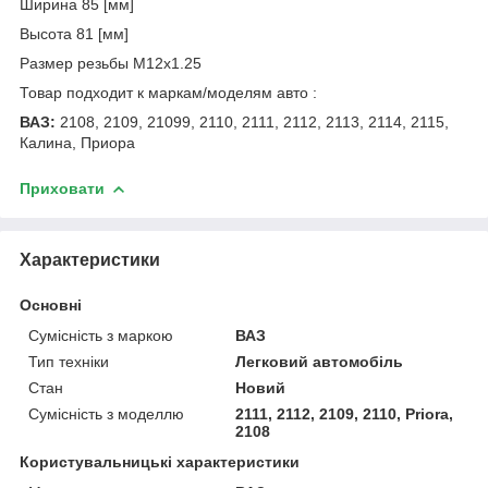
Ширина 85 [мм]
Высота 81 [мм]
Размер резьбы M12x1.25
Товар подходит к маркам/моделям авто :
ВАЗ:
2108, 2109, 21099, 2110, 2111, 2112, 2113, 2114, 2115,
Калина, Приора
Приховати
Характеристики
Основні
Сумісність з маркою
ВАЗ
Тип техніки
Легковий автомобіль
Стан
Новий
Сумісність з моделлю
2111, 2112, 2109, 2110, Priora,
2108
Користувальницькі характеристики