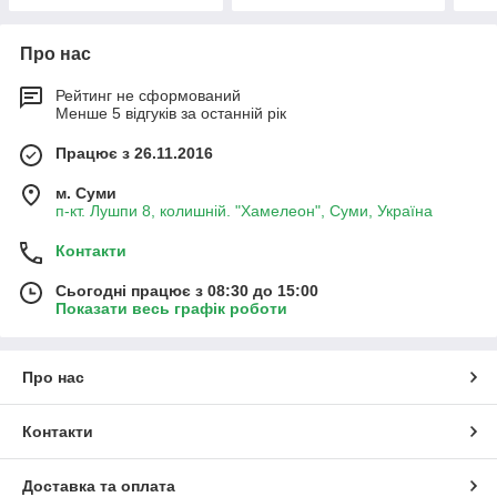
Про нас
Рейтинг не сформований
Менше 5 відгуків за останній рік
Працює з 26.11.2016
м. Суми
п-кт. Лушпи 8, колишній. "Хамелеон", Суми, Україна
Контакти
Сьогодні працює з 08:30 до 15:00
Показати весь графік роботи
Про нас
Контакти
Доставка та оплата