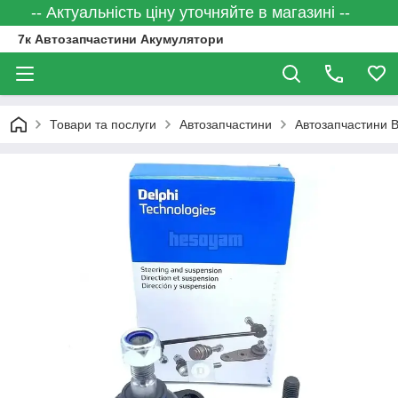
-- Актуальність ціну уточняйте в магазині --
7к Автозапчастини Акумулятори
Товари та послуги
Автозапчастини
Автозапчастини 