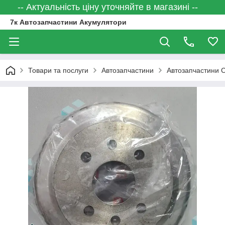
-- Актуальність ціну уточняйте в магазині --
7к Автозапчастини Акумулятори
Товари та послуги
Автозапчастини
Автозапчастини