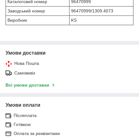
Каталоговий номер
96470999
Заводський номер
96470999/1309.4073
Виробник
KS
Умови доставки
Нова Пошта
Самовивіз
Всі умови доставки
Умови оплати
Післяплата
Готівкою
Оплата за реквізитами