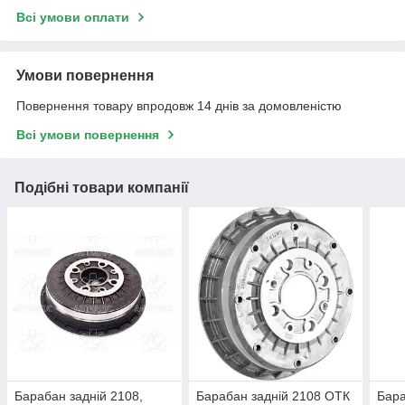
Всі умови оплати
Умови повернення
Повернення товару впродовж 14 днів за домовленістю
Всі умови повернення
Подібні товари компанії
Барабан задній 2108,
Барабан задній 2108 ОТК
Бара