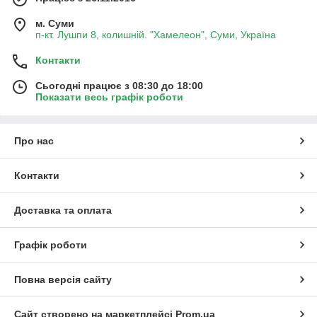
м. Суми
п-кт. Лушпи 8, колишній. "Хамелеон", Суми, Україна
Контакти
Сьогодні працює з 08:30 до 18:00
Показати весь графік роботи
Про нас
Контакти
Доставка та оплата
Графік роботи
Повна версія сайту
Сайт створено на маркетплейсі
Prom.ua