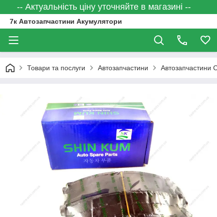
-- Актуальність ціну уточняйте в магазині --
7к Автозапчастини Акумулятори
Товари та послуги
Автозапчастини
Автозапчастини