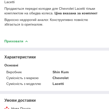
Lacetti
Продаються передні колодки для Chevrolet Lacetti тільки
комплектом на обидва колеса.
Ціна вказана за комплект
Відносно недорогий аналог. Конструктивно повністю
збігається із оригіналом.
Приховати
Характеристики
Основні
Виробник
Shin Kum
Сумісність з маркою
Chevrolet
Сумісність з моделлю
Lacetti
Умови доставки
Нова Пошта