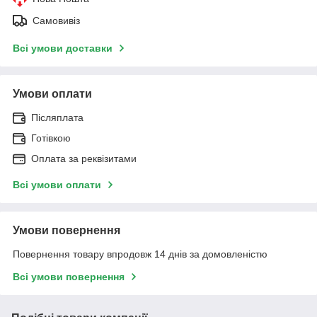
Самовивіз
Всі умови доставки
Умови оплати
Післяплата
Готівкою
Оплата за реквізитами
Всі умови оплати
Умови повернення
Повернення товару впродовж 14 днів за домовленістю
Всі умови повернення