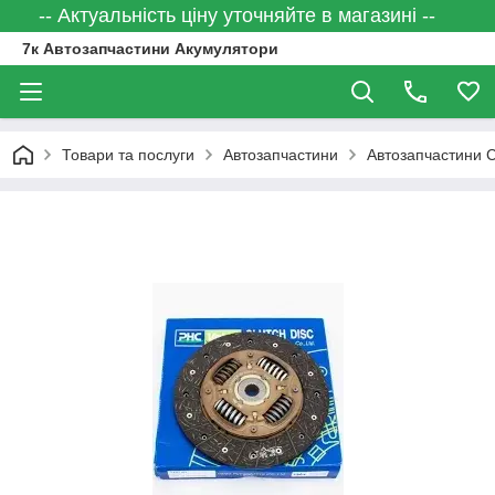
-- Актуальність ціну уточняйте в магазині --
7к Автозапчастини Акумулятори
Товари та послуги
Автозапчастини
Автозапчастини