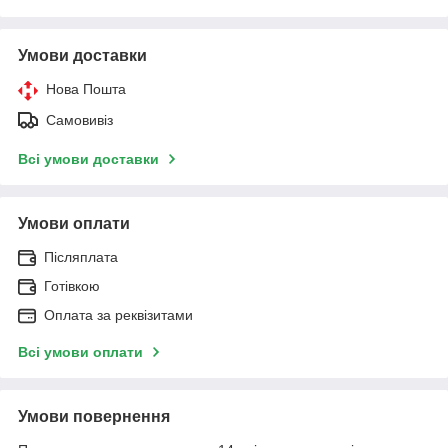
Умови доставки
Нова Пошта
Самовивіз
Всі умови доставки
Умови оплати
Післяплата
Готівкою
Оплата за реквізитами
Всі умови оплати
Умови повернення