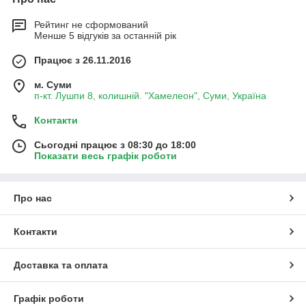
Рейтинг не сформований
Менше 5 відгуків за останній рік
Працює з 26.11.2016
м. Суми
п-кт. Лушпи 8, колишній. "Хамелеон", Суми, Україна
Контакти
Сьогодні працює з 08:30 до 18:00
Показати весь графік роботи
Про нас
Контакти
Доставка та оплата
Графік роботи