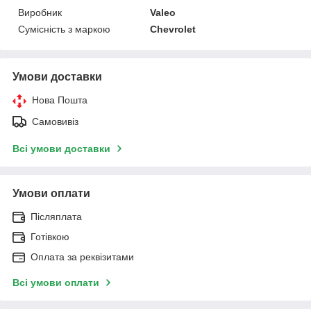
Виробник
Valeo
Сумісність з маркою
Chevrolet
Умови доставки
Нова Пошта
Самовивіз
Всі умови доставки
Умови оплати
Післяплата
Готівкою
Оплата за реквізитами
Всі умови оплати