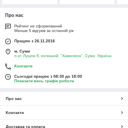
Про нас
Рейтинг не сформований
Менше 5 відгуків за останній рік
Працює з 26.11.2016
м. Суми
п-кт. Лушпи 8, колишній. "Хамелеон", Суми, Україна
Контакти
Сьогодні працює з 08:30 до 18:00
Показати весь графік роботи
Про нас
Контакти
Доставка та оплата