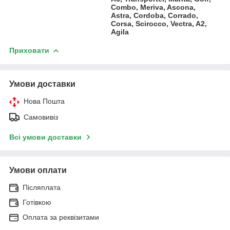
Combo, Meriva, Ascona,
Astra, Cordoba, Corrado,
Corsa, Scirocco, Vectra, A2,
Agila
Приховати
Умови доставки
Нова Пошта
Самовивіз
Всі умови доставки
Умови оплати
Післяплата
Готівкою
Оплата за реквізитами