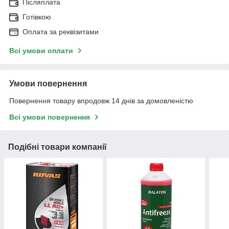
Післяплата
Готівкою
Оплата за реквізитами
Всі умови оплати
Умови повернення
Повернення товару впродовж 14 днів за домовленістю
Всі умови повернення
Подібні товари компанії