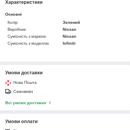
Характеристики
Основні
Колір
Зелений
Виробник
Nissan
Сумісність з маркою
Nissan
Сумісність з моделлю
Infiniti
Умови доставки
Нова Пошта
Самовивіз
Всі умови доставки
Умови оплати