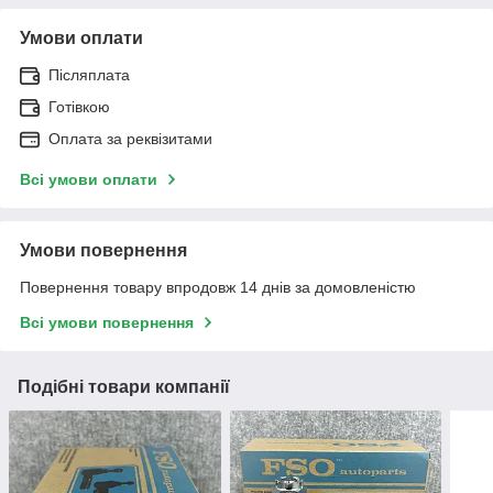
Умови оплати
Післяплата
Готівкою
Оплата за реквізитами
Всі умови оплати
Умови повернення
Повернення товару впродовж 14 днів за домовленістю
Всі умови повернення
Подібні товари компанії