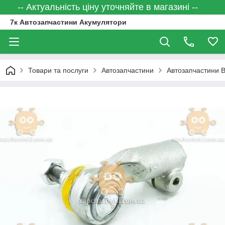
-- Актуальність ціну уточняйте в магазині --
7к Автозапчастини Акумулятори
Товари та послуги
Автозапчастини
Автозапчастини 