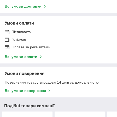
Всі умови доставки
Умови оплати
Післяплата
Готівкою
Оплата за реквізитами
Всі умови оплати
Умови повернення
Повернення товару впродовж 14 днів за домовленістю
Всі умови повернення
Подібні товари компанії