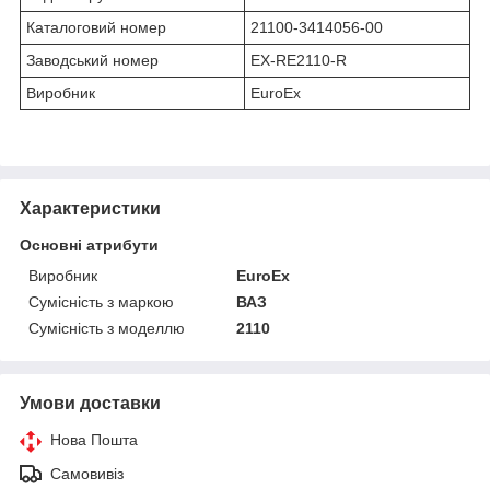
Каталоговий номер
21100-3414056-00
Заводський номер
EX-RE2110-R
Виробник
EuroEx
Характеристики
Основні атрибути
Виробник
EuroEx
Сумісність з маркою
ВАЗ
Сумісність з моделлю
2110
Умови доставки
Нова Пошта
Самовивіз