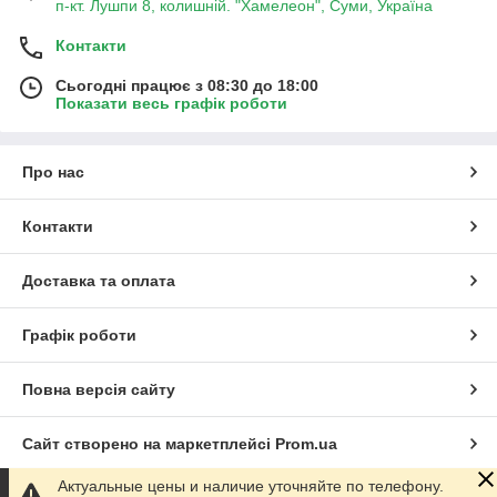
п-кт. Лушпи 8, колишній. "Хамелеон", Суми, Україна
Контакти
Сьогодні працює з 08:30 до 18:00
Показати весь графік роботи
Про нас
Контакти
Доставка та оплата
Графік роботи
Повна версія сайту
Сайт створено на маркетплейсі
Prom.ua
Актуальные цены и наличие уточняйте по телефону.