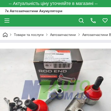
-- Актуальність ціну уточняйте в магазині --
7к Автозапчастини Акумулятори
Товари та послуги
Автозапчастини
Автозапчастини 