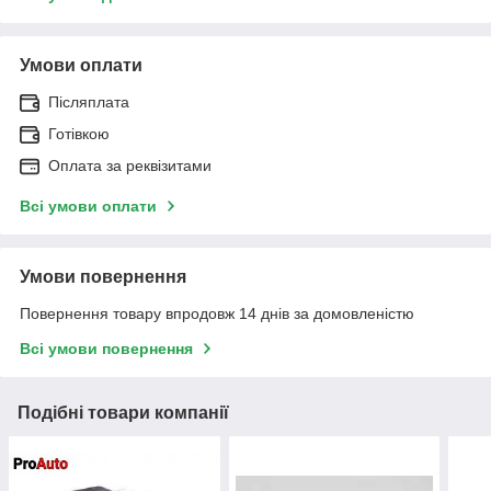
Умови оплати
Післяплата
Готівкою
Оплата за реквізитами
Всі умови оплати
Умови повернення
Повернення товару впродовж 14 днів за домовленістю
Всі умови повернення
Подібні товари компанії