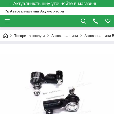
-- Актуальність ціну уточняйте в магазині --
7к Автозапчастини Акумулятори
Товари та послуги
Автозапчастини
Автозапчастини 