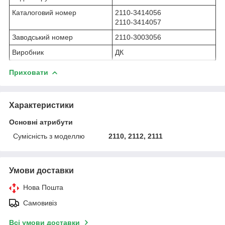
Каталоговий номер
2110-3414056
2110-3414057
Заводський номер
2110-3003056
Виробник
ДК
Приховати
Характеристики
Основні атрибути
Сумісність з моделлю
2110, 2112, 2111
Умови доставки
Нова Пошта
Самовивіз
Всі умови доставки