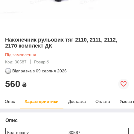
Наконечник рульових тяг 2110, 2111, 2112,
2170 комплект ДК
Під замовлення
Код: 30587
Роздріб
Відправка з
09 серпня 2026
560
₴
Опис
Характеристики
Доставка
Оплата
Умови 
Опис
Код товару
30587