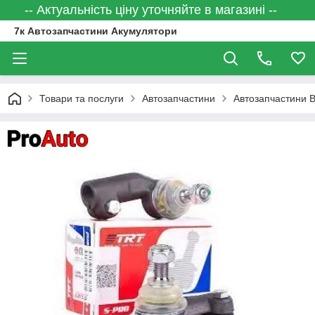
-- Актуальність ціну уточняйте в магазині --
7к Автозапчастини Акумулятори
Товари та послуги
Автозапчастини
Автозапчастини 