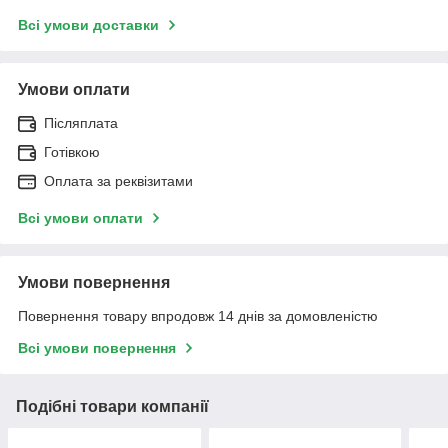
Всі умови доставки
Умови оплати
Післяплата
Готівкою
Оплата за реквізитами
Всі умови оплати
Умови повернення
Повернення товару впродовж 14 днів за домовленістю
Всі умови повернення
Подібні товари компанії