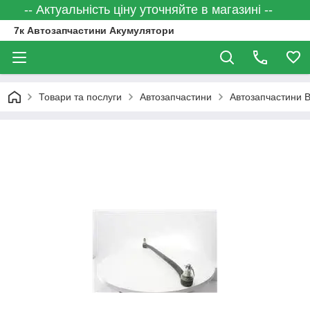
-- Актуальність ціну уточняйте в магазині --
7к Автозапчастини Акумулятори
Товари та послуги
Автозапчастини
Автозапчастини 