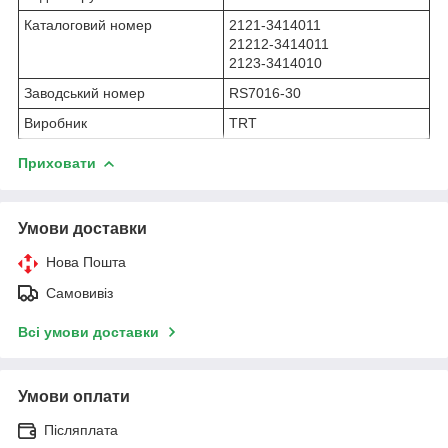
Каталоговий номер
2121-3414011
21212-3414011
2123-3414010
Заводський номер
RS7016-30
Виробник
TRT
Приховати
Умови доставки
Нова Пошта
Самовивіз
Всі умови доставки
Умови оплати
Післяплата