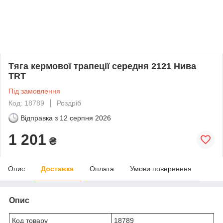
Тяга кермової трапеції середня 2121 Нива
TRT
Під замовлення
Код: 18789
Роздріб
Відправка з
12 серпня 2026
1 201
₴
Опис
Доставка
Оплата
Умови повернення
Опис
Код товару
18789