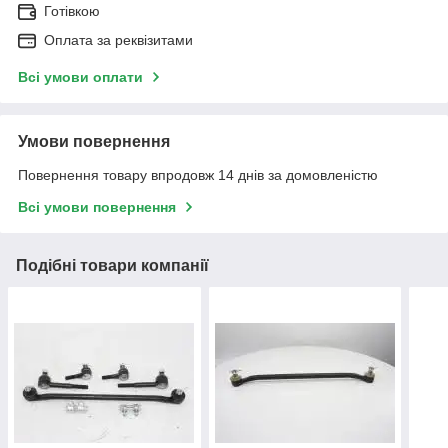
Готівкою
Оплата за реквізитами
Всі умови оплати
Умови повернення
Повернення товару впродовж 14 днів за домовленістю
Всі умови повернення
Подібні товари компанії