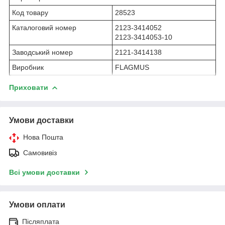
Код товару
28523
Каталоговий номер
2123-3414052
2123-3414053-10
Заводський номер
2121-3414138
Виробник
FLAGMUS
Приховати
Умови доставки
Нова Пошта
Самовивіз
Всі умови доставки
Умови оплати
Післяплата