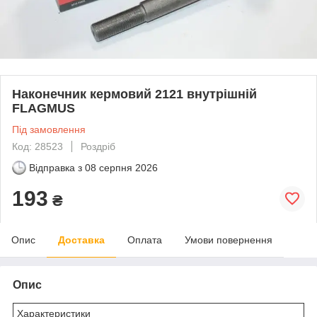
Наконечник кермовий 2121 внутрішній
FLAGMUS
Під замовлення
Код: 28523
Роздріб
Відправка з
08 серпня 2026
193
₴
Опис
Доставка
Оплата
Умови повернення
Опис
Характеристики