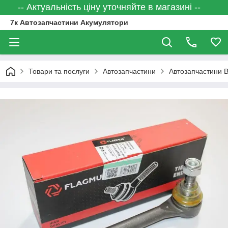
-- Актуальність ціну уточняйте в магазині --
7к Автозапчастини Акумулятори
Товари та послуги
Автозапчастини
Автозапчастини 