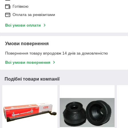
Готівкою
Оплата за реквізитами
Всі умови оплати
Умови повернення
Повернення товару впродовж 14 днів за домовленістю
Всі умови повернення
Подібні товари компанії