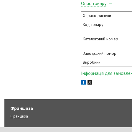
Опис товару
Характеристики
Код товару
Каталоговий номер
Заводський номер
Виробник
Інформація для замовле
Франшиза
Франшиза