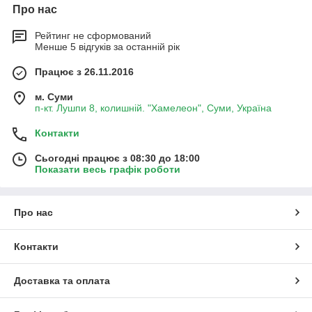
Про нас
Рейтинг не сформований
Менше 5 відгуків за останній рік
Працює з 26.11.2016
м. Суми
п-кт. Лушпи 8, колишній. "Хамелеон", Суми, Україна
Контакти
Сьогодні працює з 08:30 до 18:00
Показати весь графік роботи
Про нас
Контакти
Доставка та оплата