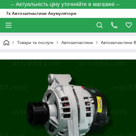
-- Актуальність ціну уточняйте в магазині --
7к Автозапчастини Акумулятори
Товари та послуги
Автозапчастини
Автозапчастини 