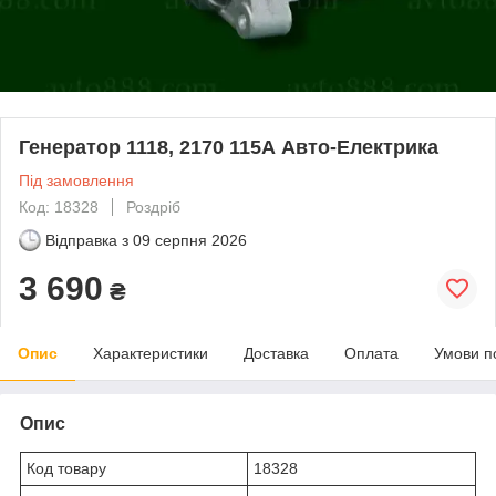
Генератор 1118, 2170 115А Авто-Електрика
Під замовлення
Код: 18328
Роздріб
Відправка з
09 серпня 2026
3 690
₴
Опис
Характеристики
Доставка
Оплата
Умови п
Опис
Код товару
18328