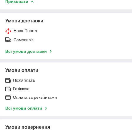
Приховати
Умови доставки
Нова Пошта
Самовивіз
Всі умови доставки
Умови оплати
Післяплата
Готівкою
Оплата за реквізитами
Всі умови оплати
Умови повернення