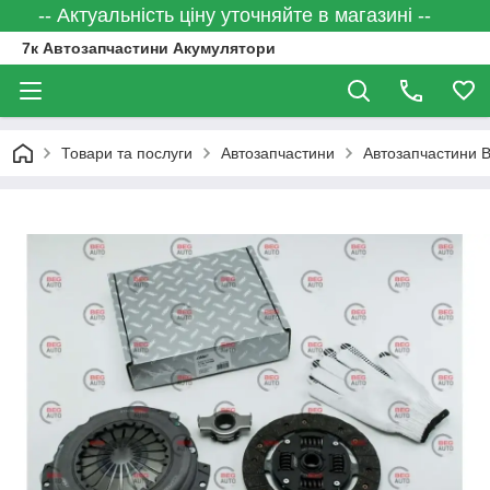
-- Актуальність ціну уточняйте в магазині --
7к Автозапчастини Акумулятори
Товари та послуги
Автозапчастини
Автозапчастини 