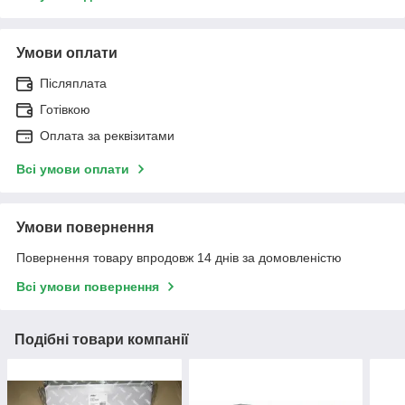
Умови оплати
Післяплата
Готівкою
Оплата за реквізитами
Всі умови оплати
Умови повернення
Повернення товару впродовж 14 днів за домовленістю
Всі умови повернення
Подібні товари компанії