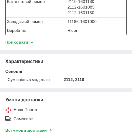
Каталоговий номер
2110-1601180
2112-1601085
2112-1601130
Заводський номер
11186-1601000
Виробник
Rider
Приховати
Характеристики
Основні
Сумісність з моделлю
2112, 2110
Умови доставки
Нова Пошта
Самовивіз
Всі умови доставки