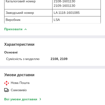
Каталоговий номер
2108-1601130
2109-1601130
Заводський номер
LA 1118-1601085
Виробник
LSA
Приховати
Характеристики
Основні
Сумісність з моделлю
2108, 2109
Умови доставки
Нова Пошта
Самовивіз
Всі умови доставки