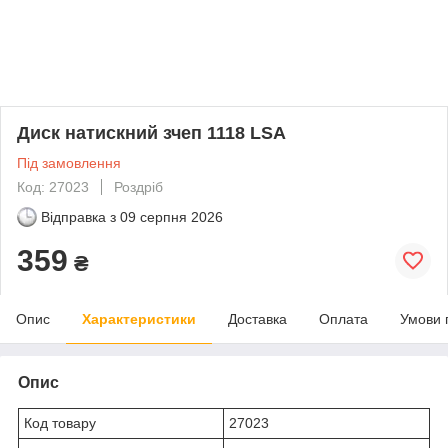
Диск натискний зчеп 1118 LSA
Під замовлення
Код: 27023
Роздріб
Відправка з
09 серпня 2026
359
₴
Опис
Характеристики
Доставка
Оплата
Умови 
Опис
Код товару
27023