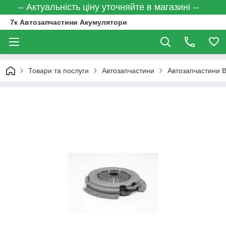
-- Актуальність ціну уточняйте в магазині --
7к Автозапчастини Акумулятори
Товари та послуги
Автозапчастини
Автозапчастини 