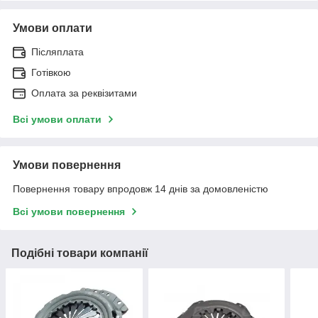
Умови оплати
Післяплата
Готівкою
Оплата за реквізитами
Всі умови оплати
Умови повернення
Повернення товару впродовж 14 днів за домовленістю
Всі умови повернення
Подібні товари компанії