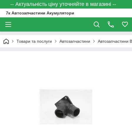
-- Актуальність ціну уточняйте в магазині --
7к Автозапчастини Акумулятори
Товари та послуги
Автозапчастини
Автозапчастини 