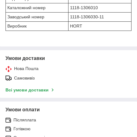
Каталожний номер
1118-1306010
Заводський номер
1118-1306030-11
Виробник
HORT
Умови доставки
Нова Пошта
Самовивіз
Всі умови доставки
Умови оплати
Післяплата
Готівкою