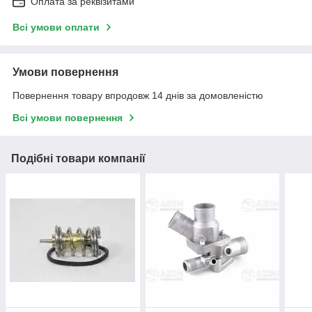
Оплата за реквізитами
Всі умови оплати
Умови повернення
Повернення товару впродовж 14 днів за домовленістю
Всі умови повернення
Подібні товари компанії