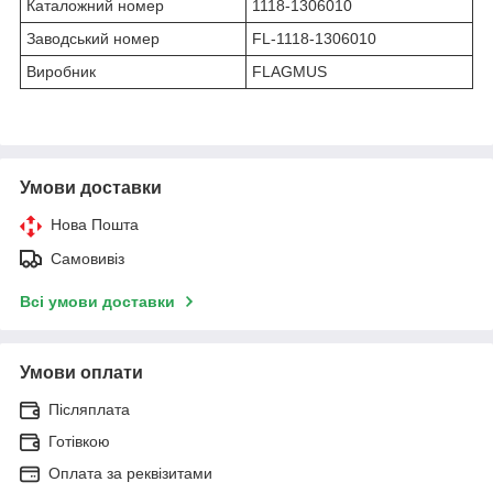
Каталожний номер
1118-1306010
Заводський номер
FL-1118-1306010
Виробник
FLAGMUS
Умови доставки
Нова Пошта
Самовивіз
Всі умови доставки
Умови оплати
Післяплата
Готівкою
Оплата за реквізитами