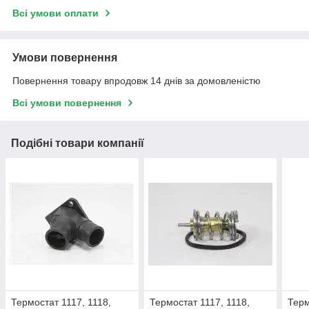
Всі умови оплати
Умови повернення
Повернення товару впродовж 14 днів за домовленістю
Всі умови повернення
Подібні товари компанії
Термостат 1117, 1118,
Термостат 1117, 1118,
Терм