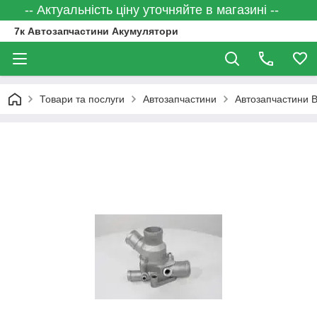
-- Актуальність ціну уточняйте в магазині --
7к Автозапчастини Акумулятори
Товари та послуги
Автозапчастини
Автозапчастини 