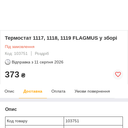
Термостат 1117, 1118, 1119 FLAGMUS у зборі
Під замовлення
Код: 103751
Роздріб
Відправка з
11 серпня 2026
373
₴
Опис
Доставка
Оплата
Умови повернення
Опис
Код товару
103751