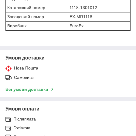
Каталожний номер
1118-1301012
Заводський номер
EX-MR1118
Виробник
EuroEx
Умови доставки
Нова Пошта
Самовивіз
Всі умови доставки
Умови оплати
Післяплата
Готівкою