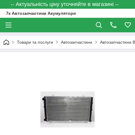
-- Актуальність ціну уточняйте в магазині --
7к Автозапчастини Акумулятори
Товари та послуги
Автозапчастини
Автозапчастини 