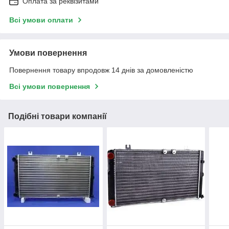
Оплата за реквізитами
Всі умови оплати
Умови повернення
Повернення товару впродовж 14 днів за домовленістю
Всі умови повернення
Подібні товари компанії