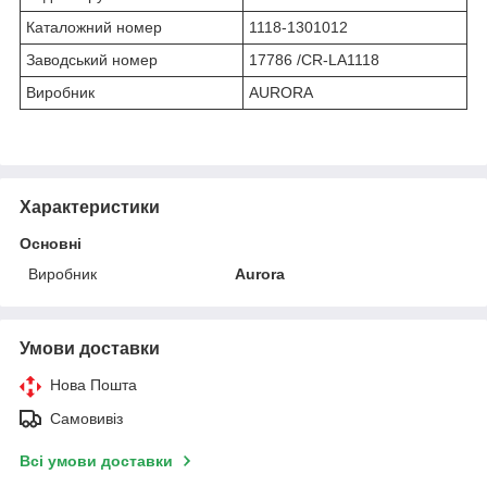
Каталожний номер
1118-1301012
Заводський номер
17786 /CR-LA1118
Виробник
AURORA
Характеристики
Основні
Виробник
Aurora
Умови доставки
Нова Пошта
Самовивіз
Всі умови доставки