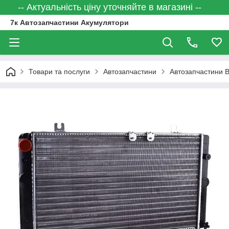
-- Актуальність ціну уточняйте в магазині --
7к Автозапчастини Акумулятори
Товари та послуги
Автозапчастини
Автозапчастини 