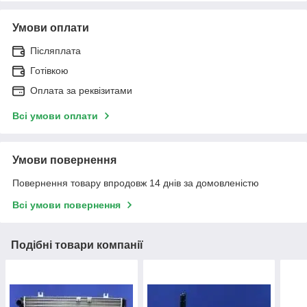
Умови оплати
Післяплата
Готівкою
Оплата за реквізитами
Всі умови оплати
Умови повернення
Повернення товару впродовж 14 днів за домовленістю
Всі умови повернення
Подібні товари компанії