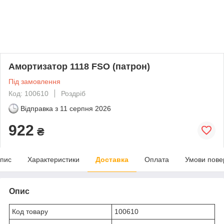
Амортизатор 1118 FSO (патрон)
Під замовлення
Код: 100610
Роздріб
Відправка з
11 серпня 2026
922
₴
пис
Характеристики
Доставка
Оплата
Умови пове
Опис
Код товару
100610