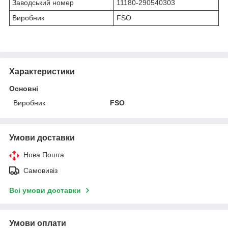
Заводський номер
11180-290540303
Виробник
FSO
Характеристики
Основні
Виробник
FSO
Умови доставки
Нова Пошта
Самовивіз
Всі умови доставки
Умови оплати