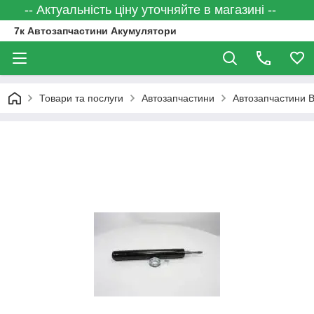
-- Актуальність ціну уточняйте в магазині --
7к Автозапчастини Акумулятори
Товари та послуги
Автозапчастини
Автозапчастини 