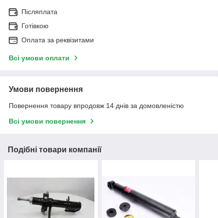
Післяплата
Готівкою
Оплата за реквізитами
Всі умови оплати
Умови повернення
Повернення товару впродовж 14 днів за домовленістю
Всі умови повернення
Подібні товари компанії