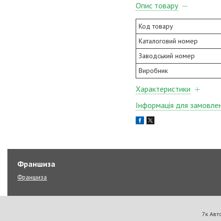
Опис товару
Код товару
Каталоговий номер
Заводський номер
Виробник
Характеристики
Інформація для замовле
Франшиза
Франшиза