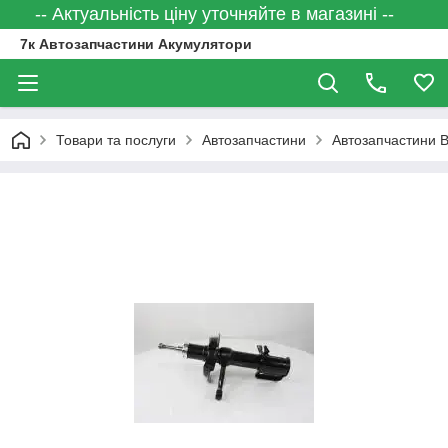
-- Актуальність ціну уточняйте в магазині --
7к Автозапчастини Акумулятори
Товари та послуги
Автозапчастини
Автозапчастини 