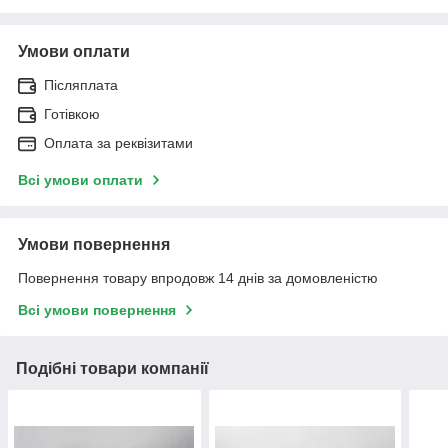
Умови оплати
Післяплата
Готівкою
Оплата за реквізитами
Всі умови оплати
Умови повернення
Повернення товару впродовж 14 днів за домовленістю
Всі умови повернення
Подібні товари компанії