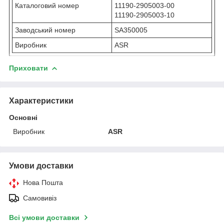
Каталоговий номер
11190-2905003-00
11190-2905003-10
Заводський номер
SA350005
Виробник
ASR
Приховати
Характеристики
Основні
Виробник
ASR
Умови доставки
Нова Пошта
Самовивіз
Всі умови доставки