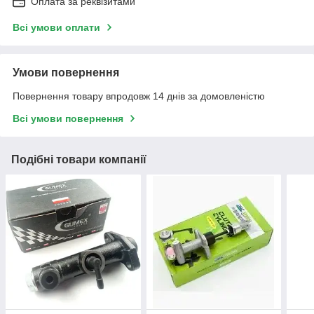
Оплата за реквізитами
Всі умови оплати
Умови повернення
Повернення товару впродовж 14 днів за домовленістю
Всі умови повернення
Подібні товари компанії