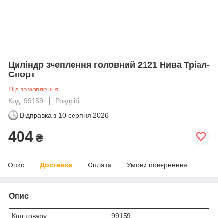
Циліндр зчеплення головний 2121 Нива Тріал-
Спорт
Під замовлення
Код: 99159
Роздріб
Відправка з
10 серпня 2026
404
₴
Опис
Доставка
Оплата
Умови повернення
Опис
Код товару
99159