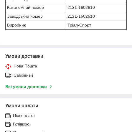
Каталожний номер
2121-1602610
Заводський номер
2121-1602610
Виробник
Тріал-Спорт
Умови доставки
Нова Пошта
Самовивіз
Всі умови доставки
Умови оплати
Післяплата
Готівкою