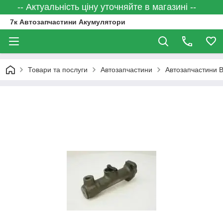
-- Актуальність ціну уточняйте в магазині --
7к Автозапчастини Акумулятори
Товари та послуги
Автозапчастини
Автозапчастини 