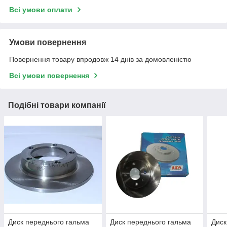
Всі умови оплати
Умови повернення
Повернення товару впродовж 14 днів за домовленістю
Всі умови повернення
Подібні товари компанії
Диск переднього гальма
Диск переднього гальма
Диск