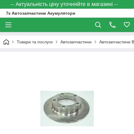
-- Актуальність ціну уточняйте в магазині --
7к Автозапчастини Акумулятори
Товари та послуги
Автозапчастини
Автозапчастини 