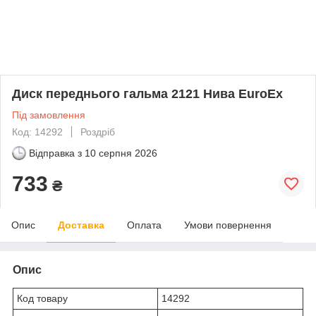
Диск переднього гальма 2121 Нива EuroEx
Під замовлення
Код: 14292
Роздріб
Відправка з
10 серпня 2026
733
₴
Опис
Доставка
Оплата
Умови повернення
Опис
Код товару
14292