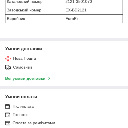
Каталожний номер
2121-3501070
Заводський номер
EX-BD2121
Виробник
EuroEx
Умови доставки
Нова Пошта
Самовивіз
Всі умови доставки
Умови оплати
Післяплата
Готівкою
Оплата за реквізитами