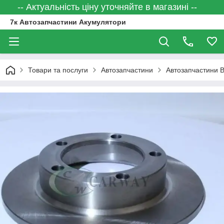
-- Актуальність ціну уточняйте в магазині --
7к Автозапчастини Акумулятори
Товари та послуги
Автозапчастини
Автозапчастини 