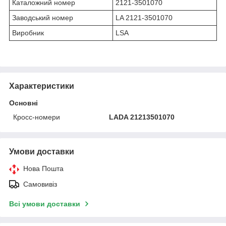
Каталожний номер
2121-3501070
Заводський номер
LA 2121-3501070
Виробник
LSA
Характеристики
Основні
Кросс-номери
LADA 21213501070
Умови доставки
Нова Пошта
Самовивіз
Всі умови доставки