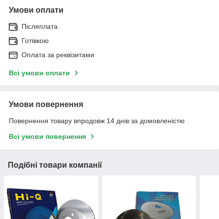
Умови оплати
Післяплата
Готівкою
Оплата за реквізитами
Всі умови оплати
Умови повернення
Повернення товару впродовж 14 днів за домовленістю
Всі умови повернення
Подібні товари компанії