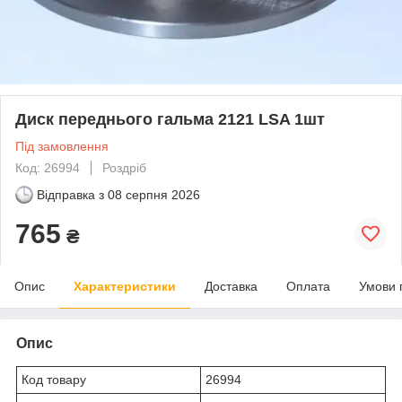
Диск переднього гальма 2121 LSA 1шт
Під замовлення
Код: 26994
Роздріб
Відправка з
08 серпня 2026
765
₴
Опис
Характеристики
Доставка
Оплата
Умови 
Опис
Код товару
26994