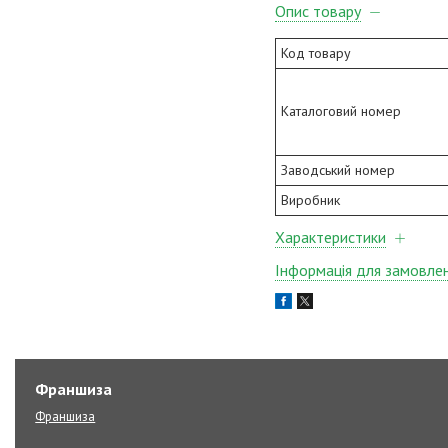
Опис товару
Код товару
Каталоговий номер
Заводський номер
Виробник
Характеристики
Інформація для замовле
Франшиза
Франшиза