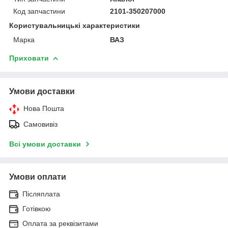
Код запчастини
2101-350207000
Користувальницькі характеристики
Марка
ВАЗ
Приховати
Умови доставки
Нова Пошта
Самовивіз
Всі умови доставки
Умови оплати
Післяплата
Готівкою
Оплата за реквізитами