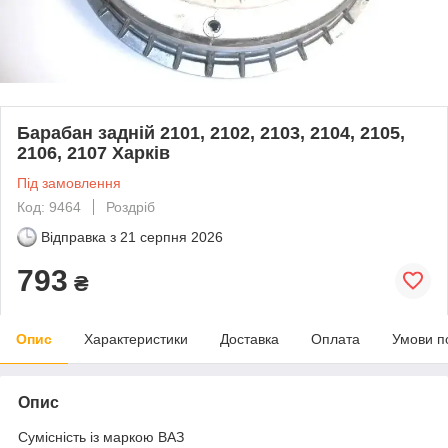
Барабан задній 2101, 2102, 2103, 2104, 2105,
2106, 2107 Харків
Під замовлення
Код: 9464
Роздріб
Відправка з
21 серпня 2026
793
₴
Опис
Характеристики
Доставка
Оплата
Умови п
Опис
Сумісність із маркою ВАЗ