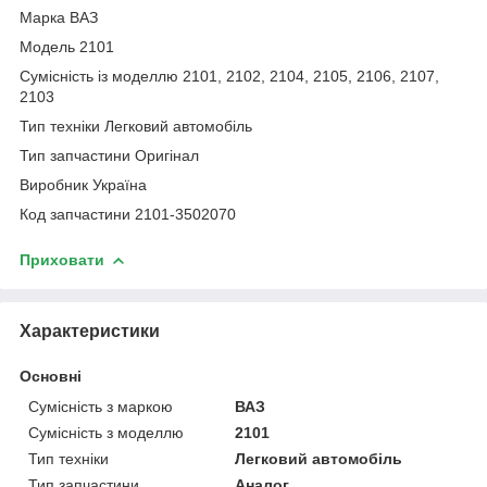
Марка ВАЗ
Модель 2101
Сумісність із моделлю 2101, 2102, 2104, 2105, 2106, 2107,
2103
Тип техніки Легковий автомобіль
Тип запчастини Оригінал
Виробник Україна
Код запчастини 2101-3502070
Приховати
Характеристики
Основні
Сумісність з маркою
ВАЗ
Сумісність з моделлю
2101
Тип техніки
Легковий автомобіль
Тип запчастини
Аналог