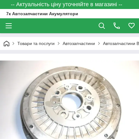
-- Актуальність ціну уточняйте в магазині --
7к Автозапчастини Акумулятори
Товари та послуги
Автозапчастини
Автозапчастини 