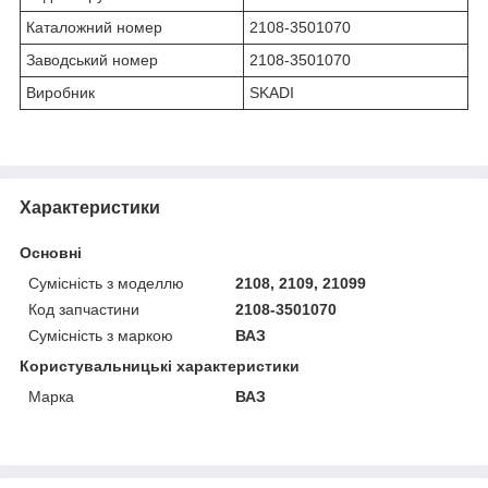
Каталожний номер
2108-3501070
Заводський номер
2108-3501070
Виробник
SKADI
Характеристики
Основні
Сумісність з моделлю
2108, 2109, 21099
Код запчастини
2108-3501070
Сумісність з маркою
ВАЗ
Користувальницькі характеристики
Марка
ВАЗ