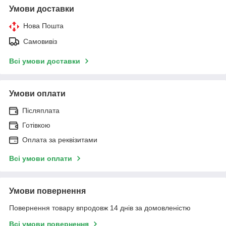
Умови доставки
Нова Пошта
Самовивіз
Всі умови доставки
Умови оплати
Післяплата
Готівкою
Оплата за реквізитами
Всі умови оплати
Умови повернення
Повернення товару впродовж 14 днів за домовленістю
Всі умови повернення