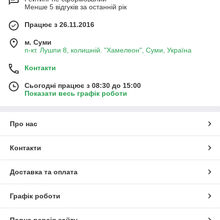
Менше 5 відгуків за останній рік
Працює з 26.11.2016
м. Суми
п-кт. Лушпи 8, колишній. "Хамелеон", Суми, Україна
Контакти
Сьогодні працює з 08:30 до 15:00
Показати весь графік роботи
Про нас
Контакти
Доставка та оплата
Графік роботи