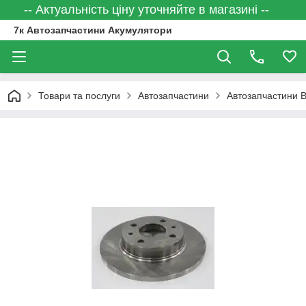
-- Актуальність ціну уточняйте в магазині --
7к Автозапчастини Акумулятори
Товари та послуги
Автозапчастини
Автозапчастини 