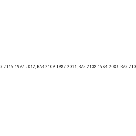
З 2115 1997-2012, ВАЗ 2109 1987-2011, ВАЗ 2108 1984-2003, ВАЗ 21