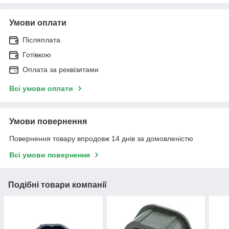
Умови оплати
Післяплата
Готівкою
Оплата за реквізитами
Всі умови оплати
Умови повернення
Повернення товару впродовж 14 днів за домовленістю
Всі умови повернення
Подібні товари компанії