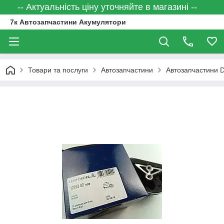
-- Актуальність ціну уточняйте в магазині --
7к Автозапчастини Акумулятори
Товари та послуги
Автозапчастини
Автозапчастини