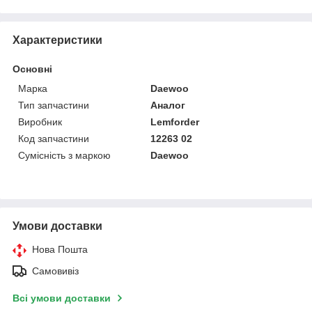
Характеристики
Основні
Марка
Daewoo
Тип запчастини
Аналог
Виробник
Lemforder
Код запчастини
12263 02
Сумісність з маркою
Daewoo
Умови доставки
Нова Пошта
Самовивіз
Всі умови доставки