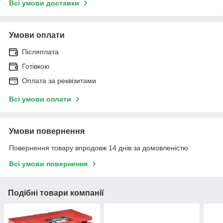
Всі умови доставки
Умови оплати
Післяплата
Готівкою
Оплата за реквізитами
Всі умови оплати
Умови повернення
Повернення товару впродовж 14 днів за домовленістю
Всі умови повернення
Подібні товари компанії