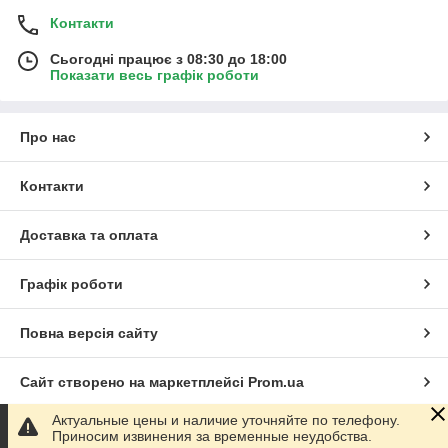
Контакти
Сьогодні працює з 08:30 до 18:00
Показати весь графік роботи
Про нас
Контакти
Доставка та оплата
Графік роботи
Повна версія сайту
Сайт створено на маркетплейсі
Prom.ua
Актуальные цены и наличие уточняйте по телефону.
Політика конфіденційності
Приносим извинения за временные неудобства.