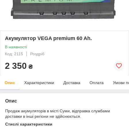
Акумулятор VEGA premium 60 Ah.
В наявності
Код: 2115
Роздріб
2 350
₴
Опис
Характеристики
Доставка
Оплата
Умови п
Опис
Продаж акумуляторів в місті Суми, відправка службами
доставки в інші регіони не здійснюється.
Стислі характеристики