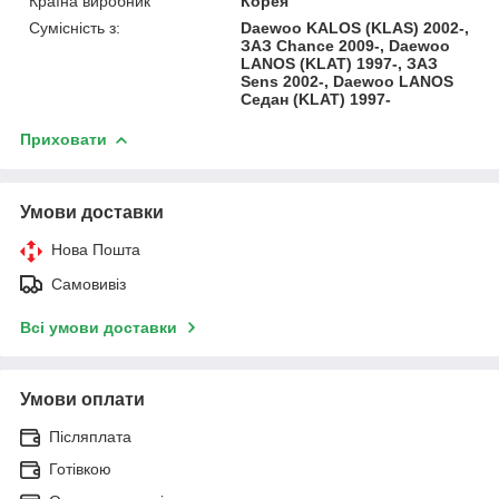
Країна виробник
Корея
Сумісність з:
Daewoo KALOS (KLAS) 2002-,
ЗАЗ Chance 2009-, Daewoo
LANOS (KLAT) 1997-, ЗАЗ
Sens 2002-, Daewoo LANOS
Седан (KLAT) 1997-
Приховати
Умови доставки
Нова Пошта
Самовивіз
Всі умови доставки
Умови оплати
Післяплата
Готівкою