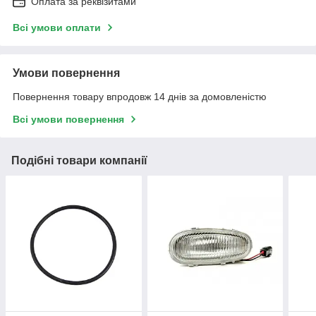
Оплата за реквізитами
Всі умови оплати
Умови повернення
Повернення товару впродовж 14 днів за домовленістю
Всі умови повернення
Подібні товари компанії