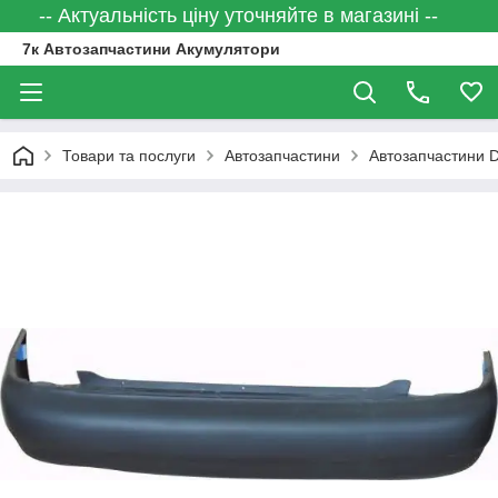
-- Актуальність ціну уточняйте в магазині --
7к Автозапчастини Акумулятори
Товари та послуги
Автозапчастини
Автозапчастини