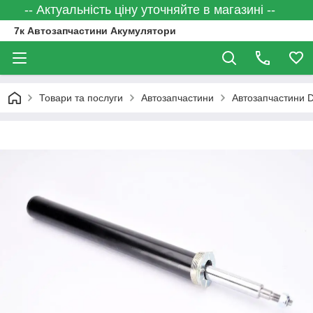
-- Актуальність ціну уточняйте в магазині --
7к Автозапчастини Акумулятори
Товари та послуги
Автозапчастини
Автозапчастини