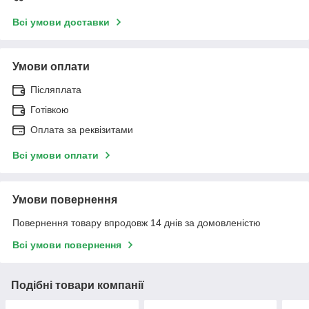
Всі умови доставки
Умови оплати
Післяплата
Готівкою
Оплата за реквізитами
Всі умови оплати
Умови повернення
Повернення товару впродовж 14 днів за домовленістю
Всі умови повернення
Подібні товари компанії