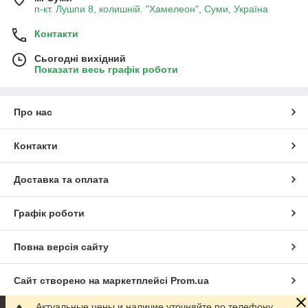
п-кт. Лушпи 8, колишній. "Хамелеон", Суми, Україна
Контакти
Сьогодні вихідний
Показати весь графік роботи
Про нас
Контакти
Доставка та оплата
Графік роботи
Повна версія сайту
Сайт створено на маркетплейсі
Prom.ua
Актуальные цены и наличие уточняйте по телефону.