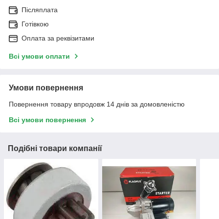
Післяплата
Готівкою
Оплата за реквізитами
Всі умови оплати
Умови повернення
Повернення товару впродовж 14 днів за домовленістю
Всі умови повернення
Подібні товари компанії