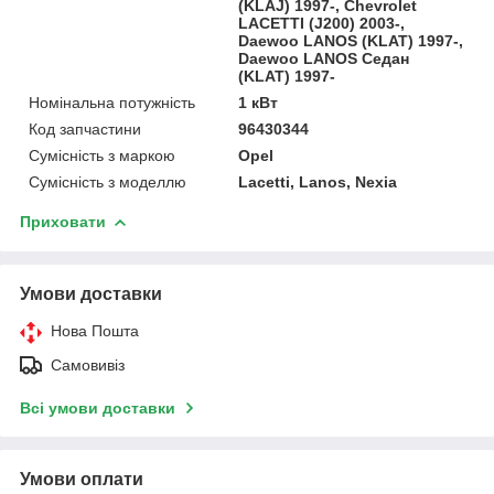
(KLAJ) 1997-, Chevrolet
LACETTI (J200) 2003-,
Daewoo LANOS (KLAT) 1997-,
Daewoo LANOS Седан
(KLAT) 1997-
Номінальна потужність
1 кВт
Код запчастини
96430344
Сумісність з маркою
Opel
Сумісність з моделлю
Lacetti, Lanos, Nexia
Приховати
Умови доставки
Нова Пошта
Самовивіз
Всі умови доставки
Умови оплати