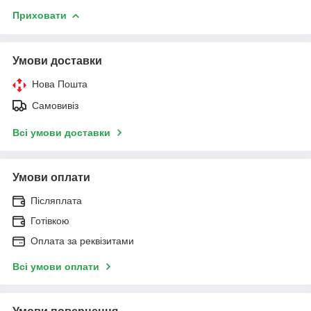
Приховати
Умови доставки
Нова Пошта
Самовивіз
Всі умови доставки
Умови оплати
Післяплата
Готівкою
Оплата за реквізитами
Всі умови оплати