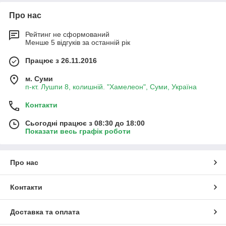
Про нас
Рейтинг не сформований
Менше 5 відгуків за останній рік
Працює з 26.11.2016
м. Суми
п-кт. Лушпи 8, колишній. "Хамелеон", Суми, Україна
Контакти
Сьогодні працює з 08:30 до 18:00
Показати весь графік роботи
Про нас
Контакти
Доставка та оплата