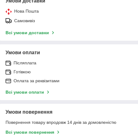
Умови доставки
Нова Пошта
Самовивіз
Всі умови доставки
Умови оплати
Післяплата
Готівкою
Оплата за реквізитами
Всі умови оплати
Умови повернення
Повернення товару впродовж 14 днів за домовленістю
Всі умови повернення