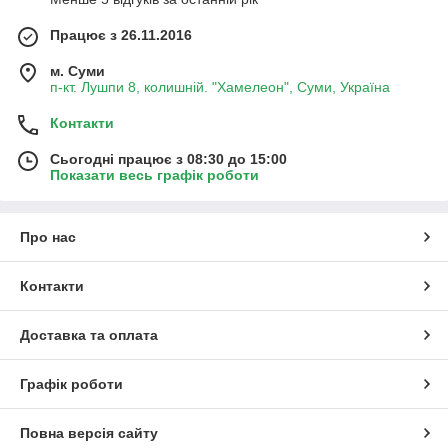
Працює з 26.11.2016
м. Суми
п-кт. Лушпи 8, колишній. "Хамелеон", Суми, Україна
Контакти
Сьогодні працює з 08:30 до 15:00
Показати весь графік роботи
Про нас
Контакти
Доставка та оплата
Графік роботи
Повна версія сайту