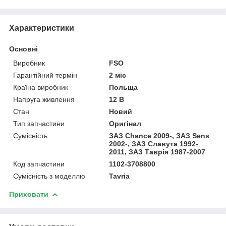
Характеристики
Основні
Виробник
FSO
Гарантійний термін
2 міс
Країна виробник
Польща
Напруга живлення
12 В
Стан
Новий
Тип запчастини
Оригінал
Сумісність
ЗАЗ Chance 2009-, ЗАЗ Sens
2002-, ЗАЗ Славута 1992-
2011, ЗАЗ Таврія 1987-2007
Код запчастини
1102-3708800
Сумісність з моделлю
Tavria
Приховати