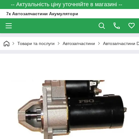
-- Актуальність ціну уточняйте в магазині --
7к Автозапчастини Акумулятори
Товари та послуги
Автозапчастини
Автозапчастини