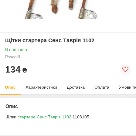
Щітки стартера Сенс Таврія 1102
В наявності
Роздріб
134
₴
Опис
Характеристики
Доставка
Оплата
Умови п
Опис
Щітки
стартера Сенс Таврія 1102
1103105