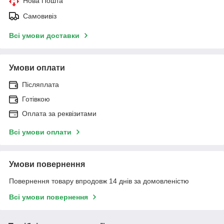
Нова Пошта
Самовивіз
Всі умови доставки
Умови оплати
Післяплата
Готівкою
Оплата за реквізитами
Всі умови оплати
Умови повернення
Повернення товару впродовж 14 днів за домовленістю
Всі умови повернення