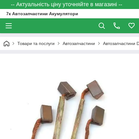
-- Актуальність ціну уточняйте в магазині --
7к Автозапчастини Акумулятори
Товари та послуги
Автозапчастини
Автозапчастини