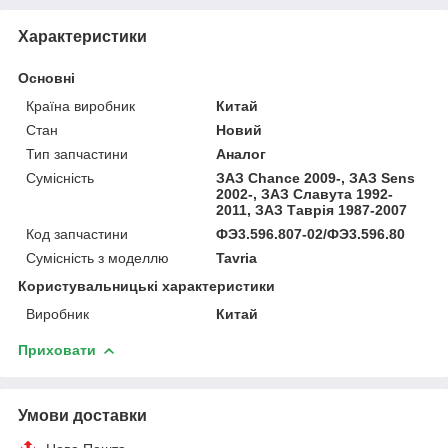
Характеристики
Основні
Країна виробник
Китай
Стан
Новий
Тип запчастини
Аналог
Сумісність
ЗАЗ Chance 2009-, ЗАЗ Sens
2002-, ЗАЗ Славута 1992-
2011, ЗАЗ Таврія 1987-2007
Код запчастини
ФЭ3.596.807-02/ФЭ3.596.80
Сумісність з моделлю
Tavria
Користувальницькі характеристики
Виробник
Китай
Приховати
Умови доставки